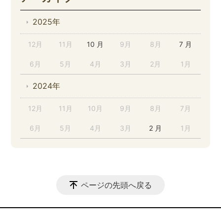
2025年
12月
11月
10 月
9月
8月
7 月
6月
5月
4月
3月
2月
1月
2024年
12月
11月
10月
9月
8月
7月
6月
5月
4月
3月
2 月
1月
ページの先頭へ戻る