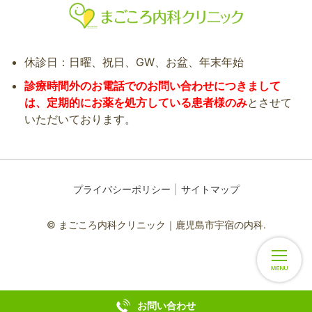
休診日：日曜、祝日、GW、お盆、年末年始
診療時間外のお電話でのお問い合わせにつきまして
は、定期的にお薬を処方している患者様のみ
とさせて
いただいております。
プライバシーポリシー
サイトマップ
© まごころ内科クリニック｜鹿児島市宇宿の内科.
お問い合わせ