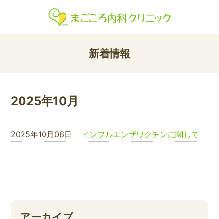
新着情報
2025年10月
2025年10月06日
インフルエンザワクチンに関して
アーカイブ